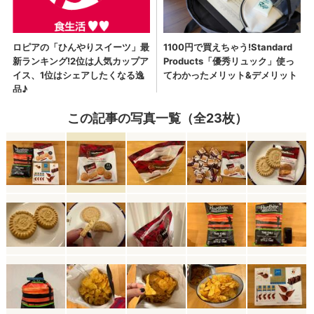
この記事の写真一覧（全23枚）