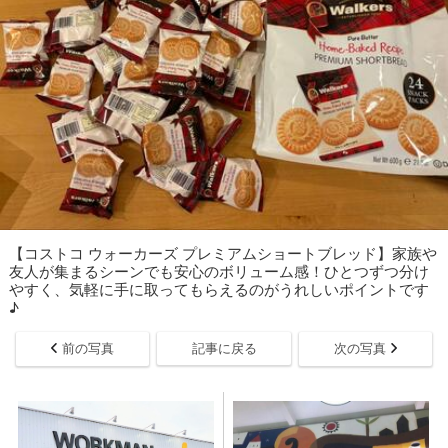
【コストコ ウォーカーズ プレミアムショートブレッド】家族や
友人が集まるシーンでも安心のボリューム感！ひとつずつ分け
やすく、気軽に手に取ってもらえるのがうれしいポイントです
♪
前の写真
記事に戻る
次の写真