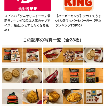
この記事の写真一覧（全23枚）