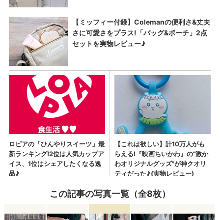
この記事の写真一覧（全8枚）