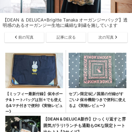
【DEAN ＆ DELUCA×Brigitte Tanaka オーガンジーバッグ】透
明感のあるオーガンジー生地に繊細な刺繍を施しています
前の写真
記事に戻る
次の写真