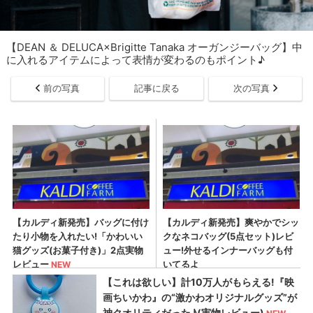
【DEAN ＆ DELUCA×Brigitte Tanaka オーガンジーバッグ】中
に入れるアイテムによって表情が変わるのもポイント♪
前の写真
記事に戻る
次の写真