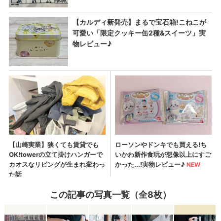
この記事の写真一覧（全8枚）