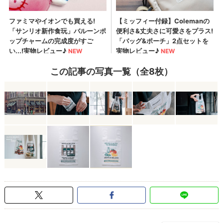
この記事の写真一覧（全8枚）