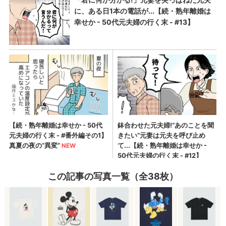
この記事の写真一覧（全38枚）