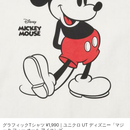
グラフィックTシャツ ¥1,990｜ユニクロ UT ディズニー「マジ