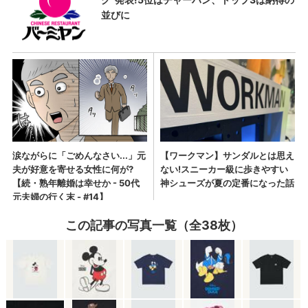
この記事の写真一覧（全38枚）