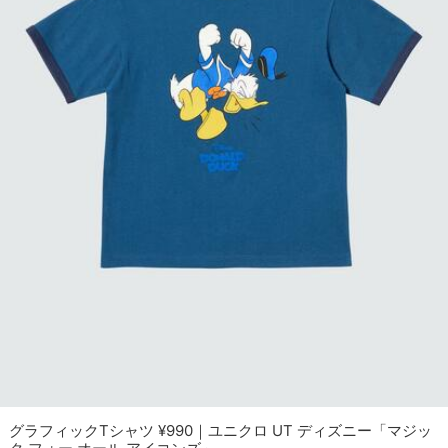
グラフィックTシャツ ¥990｜ユニクロ UT ディズニー「マジッ