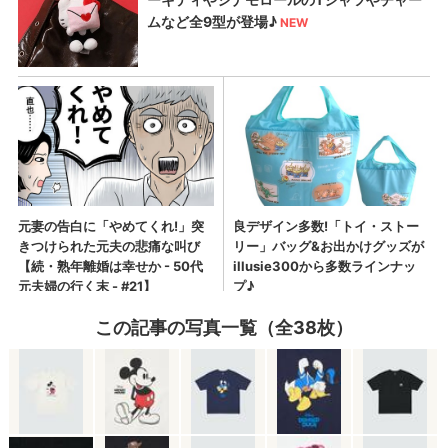
この記事の写真一覧（全38枚）