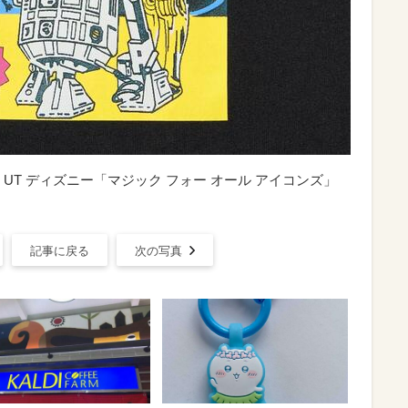
ロ UT ディズニー「マジック フォー オール アイコンズ」
記事に戻る
次の写真