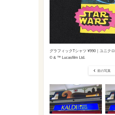
グラフィックTシャツ ¥990｜ユニク
© & ™ Lucasfilm Ltd.
前の写真