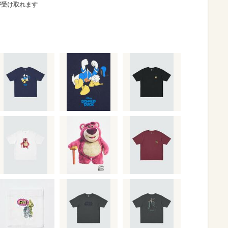
が受け取れます