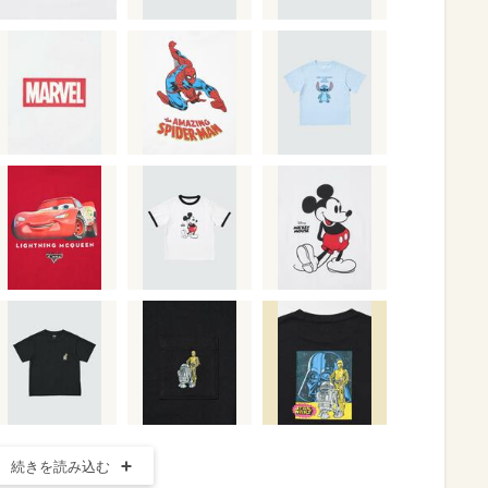
続きを読み込む