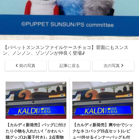
【パペットスンスンファイルケースチョコ】背面にもスンス
ン、ノンノン、ゾンゾンが仲良く登場♪
前の写真
記事に戻る
次の写真