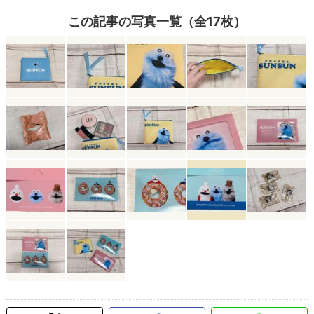
この記事の写真一覧（全17枚）