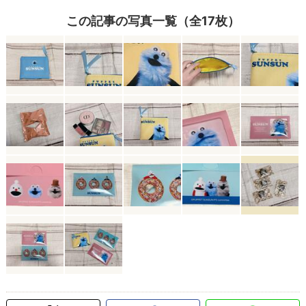
この記事の写真一覧（全17枚）