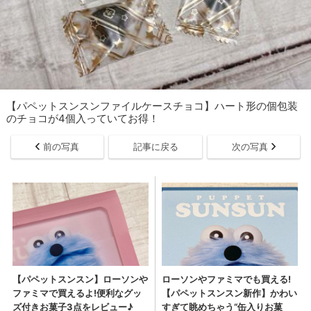
【パペットスンスンファイルケースチョコ】ハート形の個包装
のチョコが4個入っていてお得！
前の写真
記事に戻る
次の写真