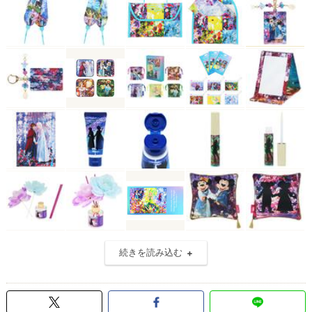
続きを読み込む