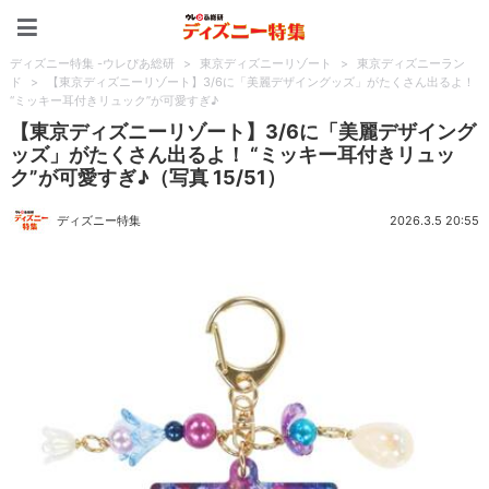
ディズニー特集 -ウレぴあ
ディズニー特集 -ウレぴあ総研
>
東京ディズニーリゾート
>
東京ディズニーラン
ド
>
【東京ディズニーリゾート】3/6に「美麗デザイングッズ」がたくさん出るよ！
“ミッキー耳付きリュック”が可愛すぎ♪
【東京ディズニーリゾート】3/6に「美麗デザイング
ッズ」がたくさん出るよ！ “ミッキー耳付きリュッ
ク”が可愛すぎ♪（写真 15/51）
ディズニー特集
2026.3.5 20:55