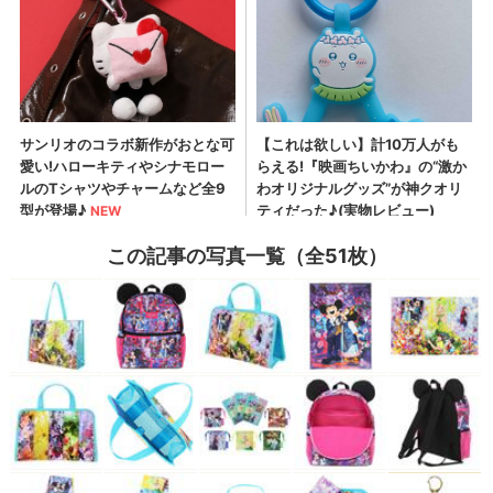
この記事の写真一覧（全51枚）