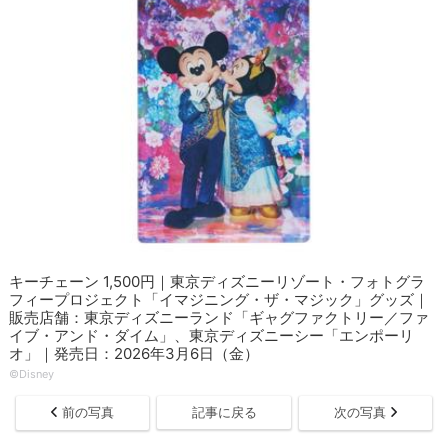
キーチェーン 1,500円｜東京ディズニーリゾート・フォトグラ
フィープロジェクト「イマジニング・ザ・マジック」グッズ｜
販売店舗：東京ディズニーランド「ギャグファクトリー／ファ
イブ・アンド・ダイム」、東京ディズニーシー「エンポーリ
オ」｜発売日：2026年3月6日（金）
©Disney
前の写真
記事に戻る
次の写真