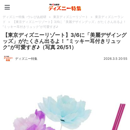
ディズニー特集 -ウレぴあ
ディズニー特集 -ウレぴあ総研
>
東京ディズニーリゾート
>
東京ディズニーラン
ド
>
【東京ディズニーリゾート】3/6に「美麗デザイングッズ」がたくさん出るよ！
“ミッキー耳付きリュック”が可愛すぎ♪
【東京ディズニーリゾート】3/6に「美麗デザイング
ッズ」がたくさん出るよ！ “ミッキー耳付きリュッ
ク”が可愛すぎ♪（写真 26/51）
ディズニー特集
2026.3.5 20:55