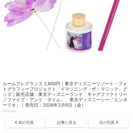
ルームフレグランス 2,800円｜東京ディズニーリゾート・フォ
トグラフィープロジェクト「イマジニング・ザ・マジック」グ
ッズ｜販売店舗：東京ディズニーランド「ギャグファクトリー
／ファイブ・アンド・ダイム」、東京ディズニーシー「エンポ
ーリオ」｜発売日：2026年3月6日（金）
©Disney
前の写真
記事に戻る
次の写真