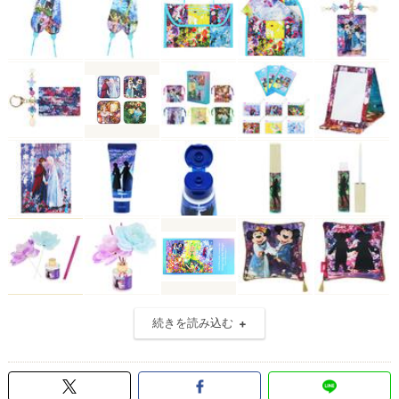
続きを読み込む