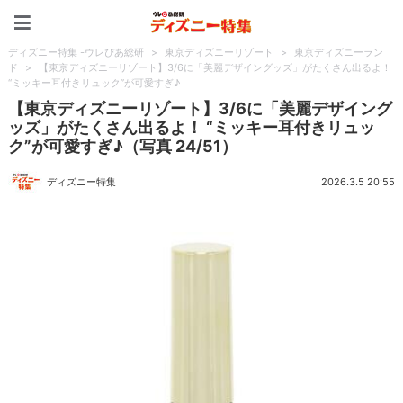
ディズニー特集 -ウレぴあ
ディズニー特集 -ウレぴあ総研
>
東京ディズニーリゾート
>
東京ディズニーラン
ド
>
【東京ディズニーリゾート】3/6に「美麗デザイングッズ」がたくさん出るよ！
“ミッキー耳付きリュック”が可愛すぎ♪
【東京ディズニーリゾート】3/6に「美麗デザイング
ッズ」がたくさん出るよ！ “ミッキー耳付きリュッ
ク”が可愛すぎ♪（写真 24/51）
ディズニー特集
2026.3.5 20:55