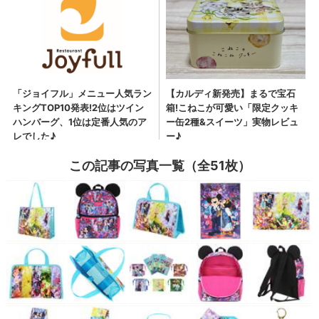
この記事の写真一覧（全51枚）