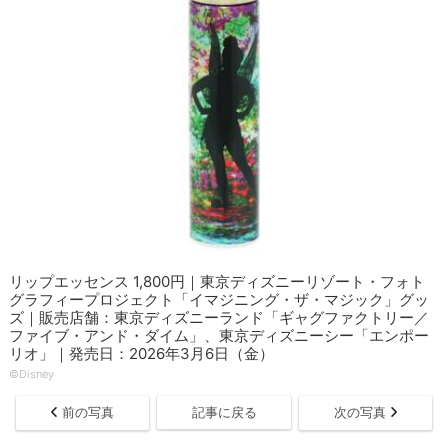
リップエッセンス 1,800円｜東京ディズニーリゾート・フォト
グラフィープロジェクト「イマジニング・ザ・マジック」グッ
ズ｜販売店舗：東京ディズニーランド「ギャグファクトリー／
ファイブ・アンド・ダイム」、東京ディズニーシー「エンポー
リオ」｜発売日：2026年3月6日（金）
©Disney
前の写真
記事に戻る
次の写真