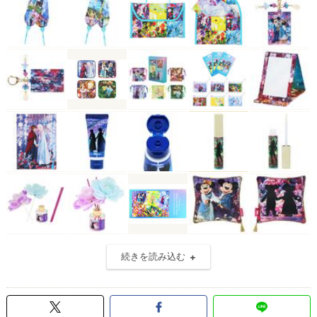
続きを読み込む