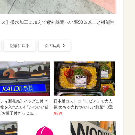
ース】撥水加工に加えて紫外線遮へい率90％以上と機能性
記事に戻る
次の写真