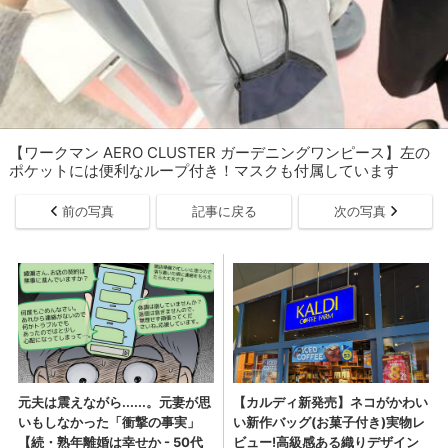
【ワークマン AERO CLUSTER ガーデニングワンピース】左の
ポケットには便利なループ付き！マスクも付属しています
前の写真
記事に戻る
次の写真