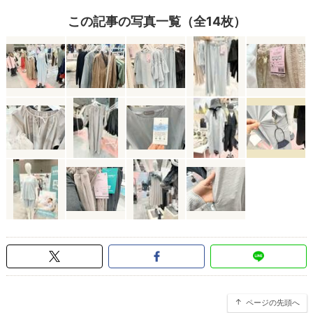
この記事の写真一覧（全14枚）
ページの先頭へ