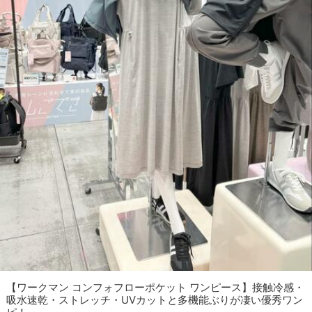
【ワークマン コンフォフローポケット ワンピース】接触冷感・
吸水速乾・ストレッチ・UVカットと多機能ぶりが凄い優秀ワン