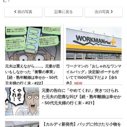
ピ！
前の写真
記事に戻る
次の写真