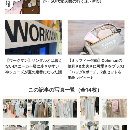
この記事の写真一覧（全14枚）