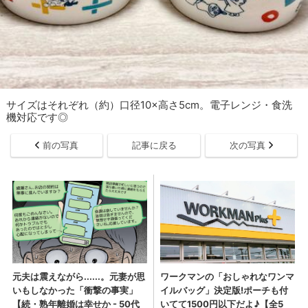
サイズはそれぞれ（約）口径10×高さ5cm。電子レンジ・食洗
機対応です◎
前の写真
記事に戻る
次の写真