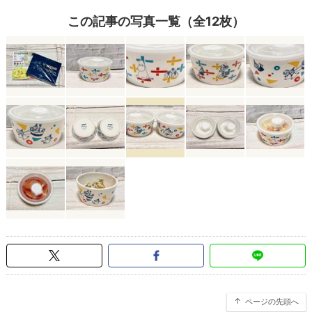
この記事の写真一覧（全12枚）
ページの先頭へ