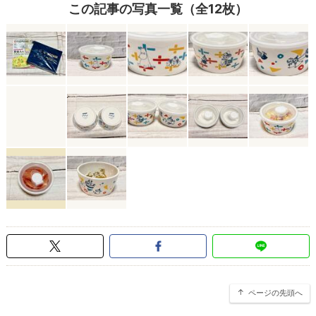
この記事の写真一覧（全12枚）
ページの先頭へ