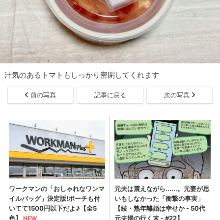
汁気のあるトマトもしっかり密閉してくれます
前の写真
記事に戻る
次の写真