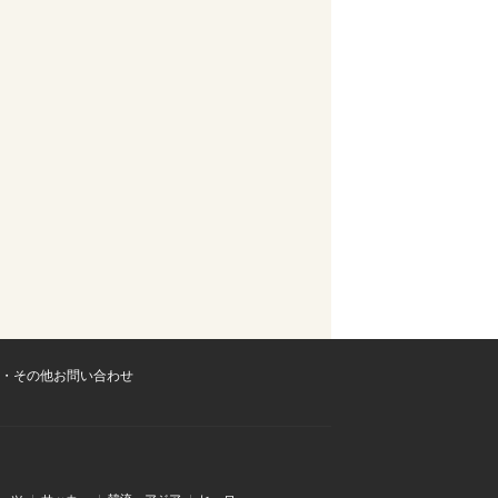
・その他お問い合わせ