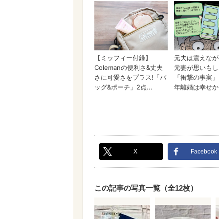
X
Facebook
この記事の写真一覧（全12枚）