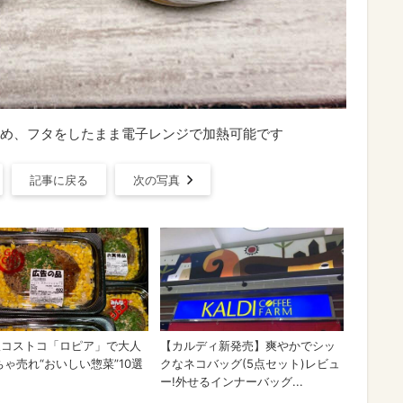
め、フタをしたまま電子レンジで加熱可能です
記事に戻る
次の写真