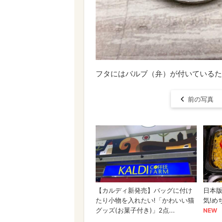
フタにはバルブ（弁）が付いているた
前の写真