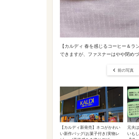
【カルディ 春を感じるコーヒー＆ラン
できますが、ファスナーはやや閉めづ
前の写真