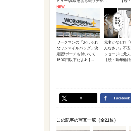
X
Facebook
この記事の写真一覧（全21枚）