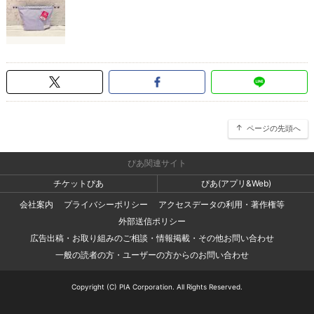
ページの先頭へ
ぴあ関連サイト
チケットぴあ
ぴあ(アプリ&Web)
会社案内
プライバシーポリシー
アクセスデータの利用・著作権等
外部送信ポリシー
広告出稿・お取り組みのご相談・情報掲載・その他お問い合わせ
一般の読者の方・ユーザーの方からのお問い合わせ
Copyright (C) PIA Corporation. All Rights Reserved.