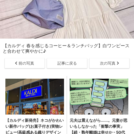
【カルディ 春を感じるコーヒー＆ランチバッグ】白ワンピース
と合わせて爽やかに♪
前の写真
記事に戻る
次の写真