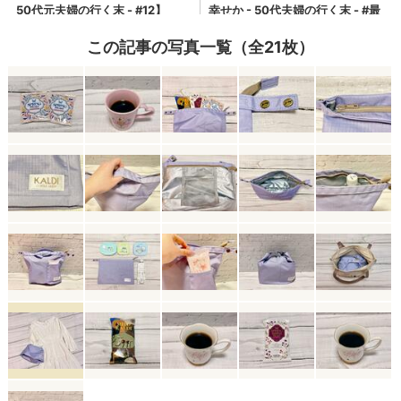
この記事の写真一覧（全21枚）