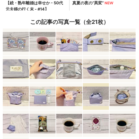
この記事の写真一覧（全21枚）