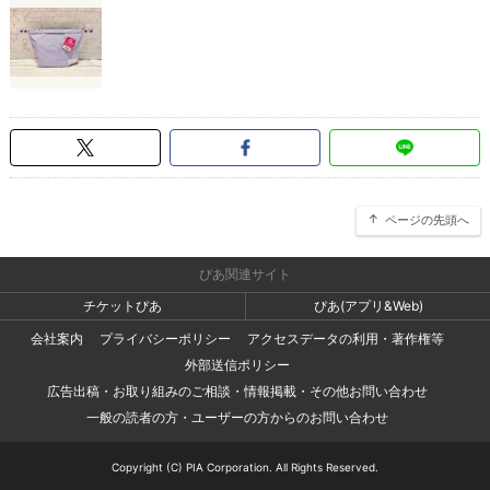
ページの先頭へ
ぴあ関連サイト
チケットぴあ
ぴあ(アプリ&Web)
会社案内
プライバシーポリシー
アクセスデータの利用・著作権等
外部送信ポリシー
広告出稿・お取り組みのご相談・情報掲載・その他お問い合わせ
一般の読者の方・ユーザーの方からのお問い合わせ
Copyright (C) PIA Corporation. All Rights Reserved.