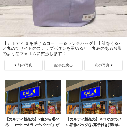
【カルディ 春を感じるコーヒー＆ランチバッグ】上部をくるっ
と丸めてサイドのスナップボタンを留めると、丸みのある台形
のようなフォルムに変形します！
前の写真
記事に戻る
次の写真