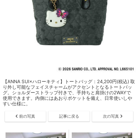
【ANNA SUI×ハローキティ】トートバッグ：24,200円(税込) 取
り外し可能なフェイスチャームがアクセントとなるトートバッ
グ。​ショルダーストラップ付きで、手持ちと肩掛けの2WAYで
使用できます。​内側にはあおりポケットを備え、日常使いしや
すい仕様に。
前の写真
記事に戻る
次の写真