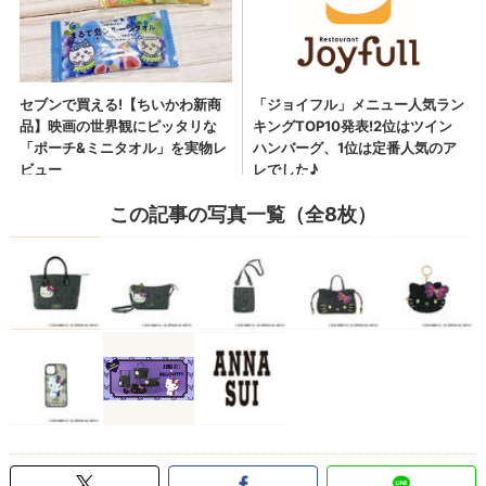
この記事の写真一覧（全8枚）