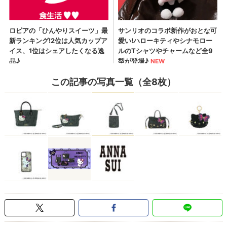
この記事の写真一覧（全8枚）