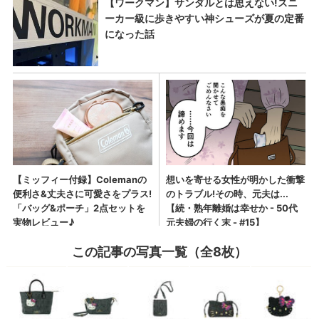
この記事の写真一覧（全8枚）