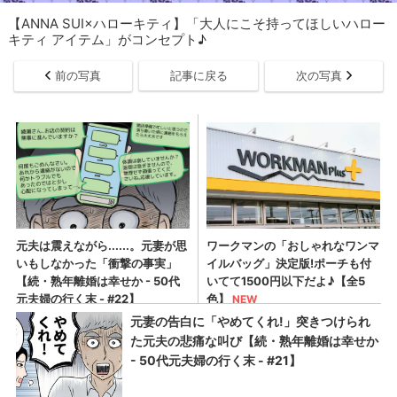
【ANNA SUI×ハローキティ】「大人にこそ持ってほしいハロー
キティ アイテム」がコンセプト♪​
前の写真
記事に戻る
次の写真