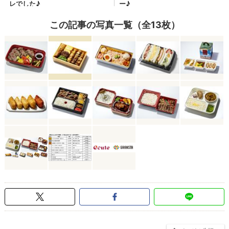
この記事の写真一覧（全13枚）