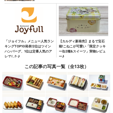
この記事の写真一覧（全13枚）