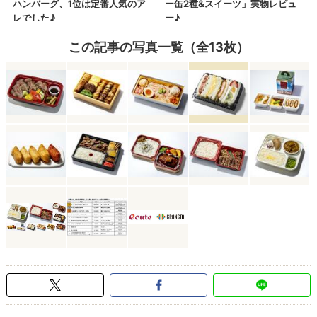
この記事の写真一覧（全13枚）