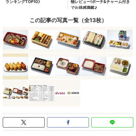
この記事の写真一覧（全13枚）