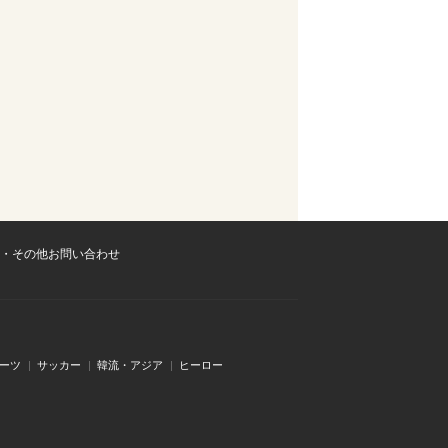
・その他お問い合わせ
ーツ
サッカー
韓流・アジア
ヒーロー