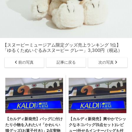
【スヌーピーミュージアム限定グッズ売上ランキング 1位】
「ゆるくたぬいぐるみスヌーピー グレー」3,300円（税込）
前の写真
記事に戻る
次の写真