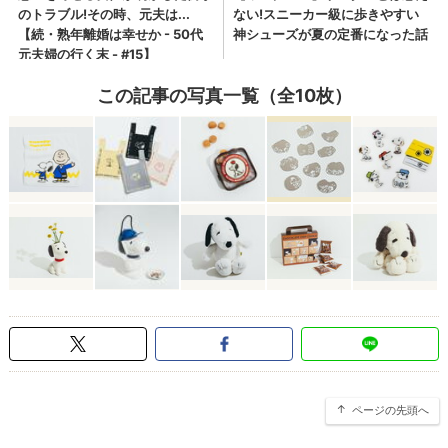
この記事の写真一覧（全10枚）
ページの先頭へ