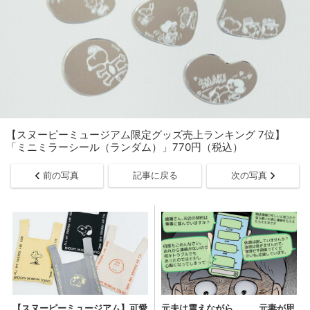
【スヌーピーミュージアム限定グッズ売上ランキング 7位】
「ミニミラーシール（ランダム）」770円（税込）
前の写真
記事に戻る
次の写真