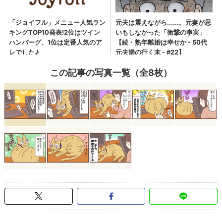
この記事の写真一覧（全8枚）