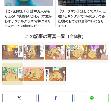
この記事の写真一覧（全8枚）