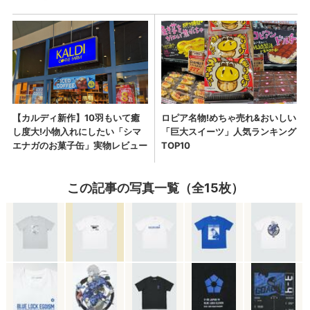
この記事の写真一覧（全15枚）