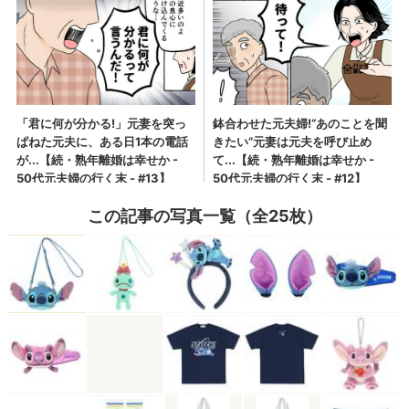
この記事の写真一覧（全25枚）