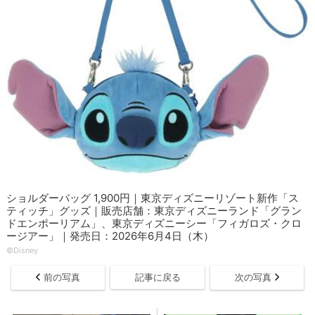
ショルダーバッグ 1,900円｜東京ディズニーリゾート新作「ス
ティッチ」グッズ｜販売店舗：東京ディズニーランド「グラン
ドエンポーリアム」、東京ディズニーシー「フィガロズ・クロ
ージアー」｜発売日：2026年6月4日（木）
©Disney
前の写真
記事に戻る
次の写真