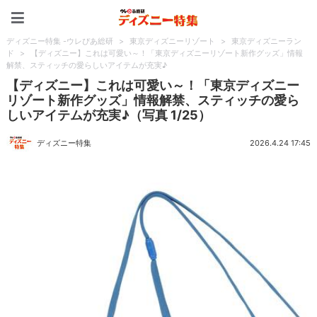
ディズニー特集 -ウレぴあ
ディズニー特集 -ウレぴあ総研
>
東京ディズニーリゾート
>
東京ディズニーラン
ド
>
【ディズニー】これは可愛い～！「東京ディズニーリゾート新作グッズ」情報
解禁、スティッチの愛らしいアイテムが充実♪
【ディズニー】これは可愛い～！「東京ディズニー
リゾート新作グッズ」情報解禁、スティッチの愛ら
しいアイテムが充実♪（写真 1/25）
ディズニー特集
2026.4.24 17:45