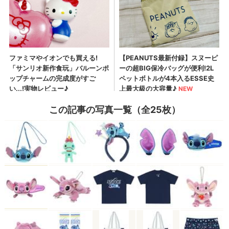
この記事の写真一覧（全25枚）