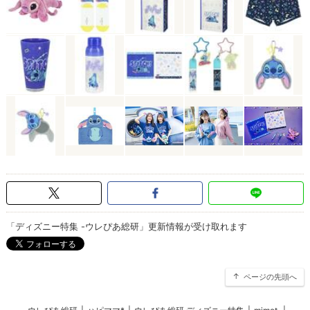
「ディズニー特集 -ウレぴあ総研」更新情報が受け取れます
ページの先頭へ