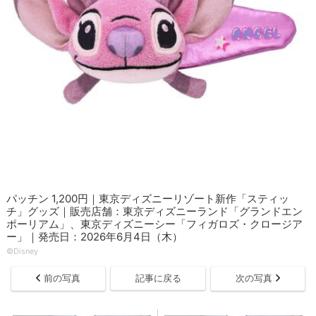
パッチン 1,200円｜東京ディズニーリゾート新作「スティッ
チ」グッズ｜販売店舗：東京ディズニーランド「グランドエン
ポーリアム」、東京ディズニーシー「フィガロズ・クロージア
ー」｜発売日：2026年6月4日（木）
©Disney
前の写真
記事に戻る
次の写真