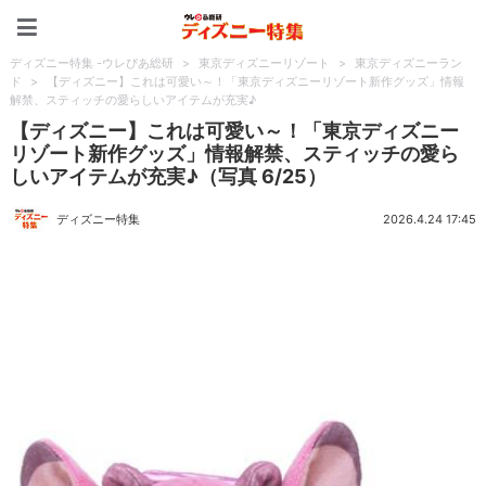
ディズニー特集 -ウレぴあ
ディズニー特集 -ウレぴあ総研
>
東京ディズニーリゾート
>
東京ディズニーラン
ド
>
【ディズニー】これは可愛い～！「東京ディズニーリゾート新作グッズ」情報
解禁、スティッチの愛らしいアイテムが充実♪
【ディズニー】これは可愛い～！「東京ディズニー
リゾート新作グッズ」情報解禁、スティッチの愛ら
しいアイテムが充実♪（写真 6/25）
ディズニー特集
2026.4.24 17:45