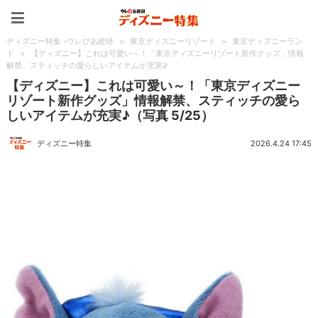
ディズニー特集 -ウレぴあ
ディズニー特集 -ウレぴあ総研
>
東京ディズニーリゾート
>
東京ディズニーラン
ド
>
【ディズニー】これは可愛い～！「東京ディズニーリゾート新作グッズ」情報
解禁、スティッチの愛らしいアイテムが充実♪
【ディズニー】これは可愛い～！「東京ディズニー
リゾート新作グッズ」情報解禁、スティッチの愛ら
しいアイテムが充実♪（写真 5/25）
ディズニー特集
2026.4.24 17:45