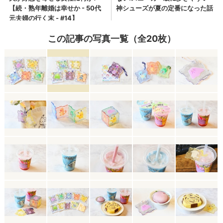
この記事の写真一覧（全20枚）