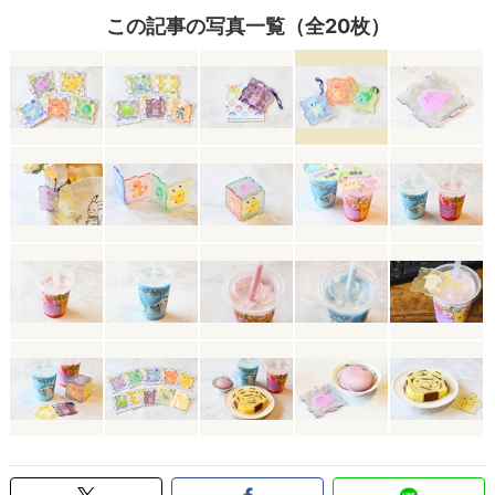
この記事の写真一覧（全20枚）