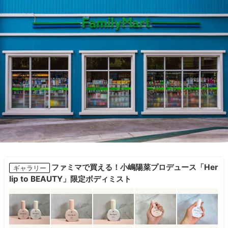
ファミマで買える！小嶋陽菜プロデュース「Her
ギャラリー
lip to BEAUTY」限定ボディミスト