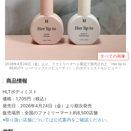
すべての画像
2026年4月24日（金）より、ファミリーマート限定で発売された「Her lip to
BEAUTY（ハーリップトゥビューティ）」のボディミストをレビュー！
商品情報
HLTボディミスト
価格：1,705円（税込）
発売日：2026年4月24日（金）より順次発売
販売場所：全国のファミリーマート約8,500店舗
※取り扱い店舗については公式案内をご確認ください。