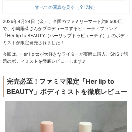
すべての写真を見る（全17枚）
2026年4月24日（金）、全国のファミリーマート約8,500店
で、小嶋陽菜さんがプロデュースするビューティブランド
「Her lip to BEAUTY（ハーリップトゥビューティ）」のボディ
ミストが限定発売されました！
今回は、Her lip toが大好きなライターが実際に購入。SNSで話
題のボディミストを徹底レビューします♪
完売必至！ファミマ限定「Her lip to
BEAUTY」ボディミストを徹底レビュー