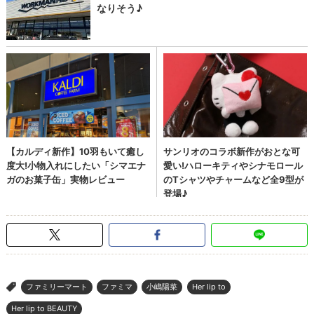
ファミリーマート
ファミマ
小嶋陽菜
Her lip to
>
Her lip to BEAUTY