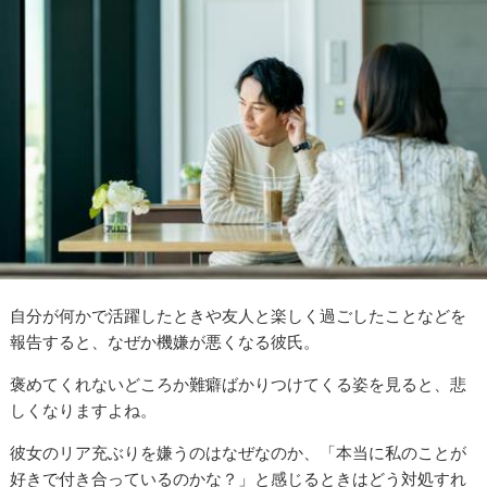
自分が何かで活躍したときや友人と楽しく過ごしたことなどを
報告すると、なぜか機嫌が悪くなる彼氏。
褒めてくれないどころか難癖ばかりつけてくる姿を見ると、悲
しくなりますよね。
彼女のリア充ぶりを嫌うのはなぜなのか、「本当に私のことが
好きで付き合っているのかな？」と感じるときはどう対処すれ