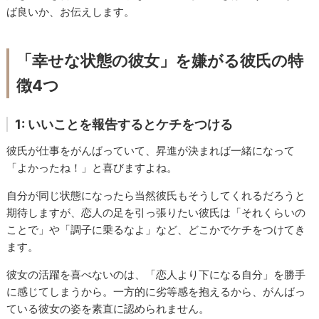
ば良いか、お伝えします。
「幸せな状態の彼女」を嫌がる彼氏の特
徴4つ
1: いいことを報告するとケチをつける
彼氏が仕事をがんばっていて、昇進が決まれば一緒になって
「よかったね！」と喜びますよね。
自分が同じ状態になったら当然彼氏もそうしてくれるだろうと
期待しますが、恋人の足を引っ張りたい彼氏は「それくらいの
ことで」や「調子に乗るなよ」など、どこかでケチをつけてき
ます。
彼女の活躍を喜べないのは、「恋人より下になる自分」を勝手
に感じてしまうから。一方的に劣等感を抱えるから、がんばっ
ている彼女の姿を素直に認められません。