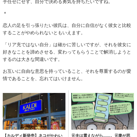
手任せにせず、自分で決める勇気を持ちたいですね。
＊
恋人の足を引っ張りたい彼氏は、自分に自信がなく彼女と比較
することがやめられないともいえます。
「リア充ではない自分」は確かに苦しいですが、それを彼女に
好きなことを諦めさせる、変わってもらうことで解消しようと
するのは大きな間違いです。
お互いに自由な意思を持っていること、それを尊重するのが愛
情であることを、忘れてはいけません。