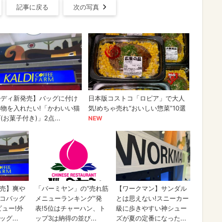
記事に戻る
次の写真