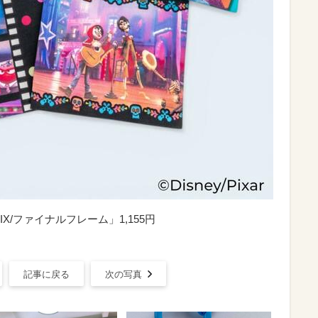
X/ファイナルフレーム」1,155円
記事に戻る
次の写真