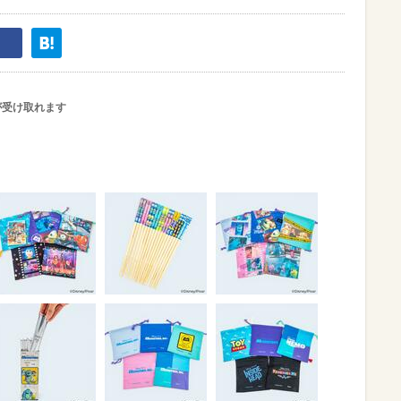
が受け取れます