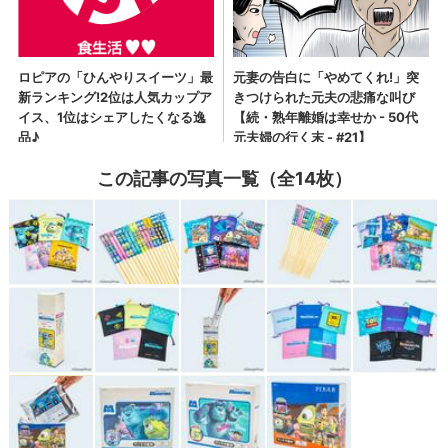
この記事の写真一覧（全14枚）