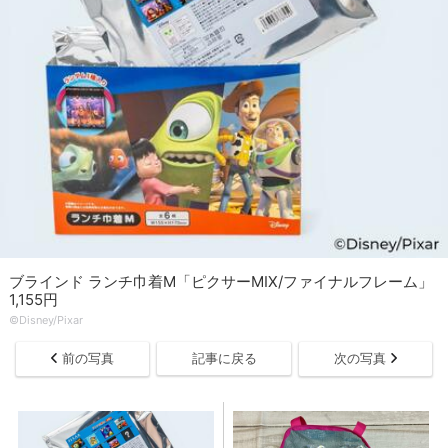
ブラインド ランチ巾着M「ピクサーMIX/ファイナルフレーム」
1,155円
©Disney/Pixar
前の写真
記事に戻る
次の写真