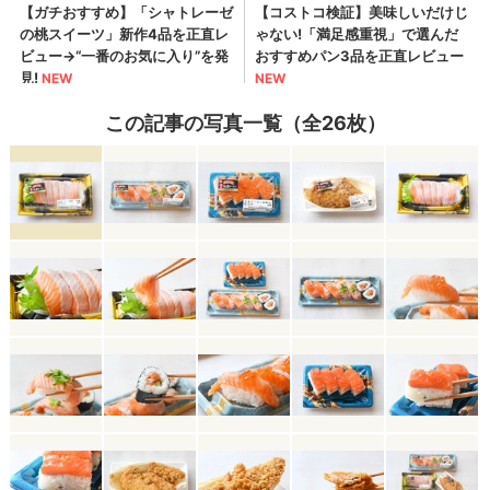
この記事の写真一覧（全26枚）