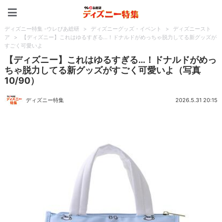
ディズニー特集 -ウレぴあ
ディズニー特集 -ウレぴあ総研
>
ディズニーグッズ・イベント
>
ディズニースト
ア
>
【ディズニー】これはゆるすぎる…！ドナルドがめっちゃ脱力してる新グッズが
すごく可愛いよ
【ディズニー】これはゆるすぎる…！ドナルドがめっ
ちゃ脱力してる新グッズがすごく可愛いよ（写真
10/90）
ディズニー特集
2026.5.31 20:15