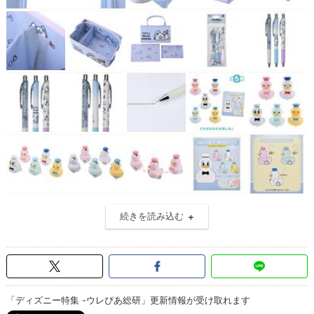
続きを読み込む
「ディズニー特集 -ウレぴあ総研」更新情報が受け取れます