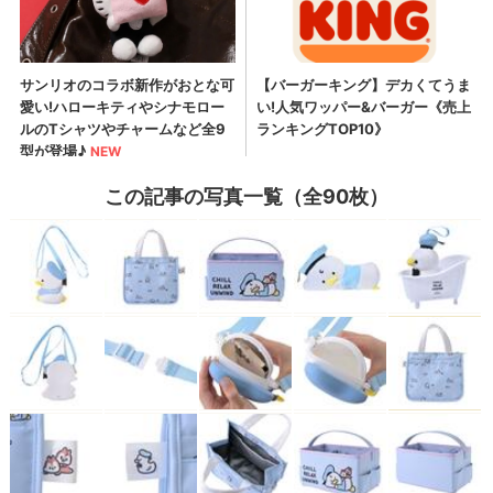
この記事の写真一覧（全90枚）