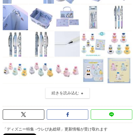
続きを読み込む
「ディズニー特集 -ウレぴあ総研」更新情報が受け取れます