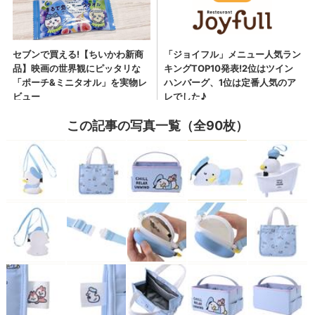
この記事の写真一覧（全90枚）