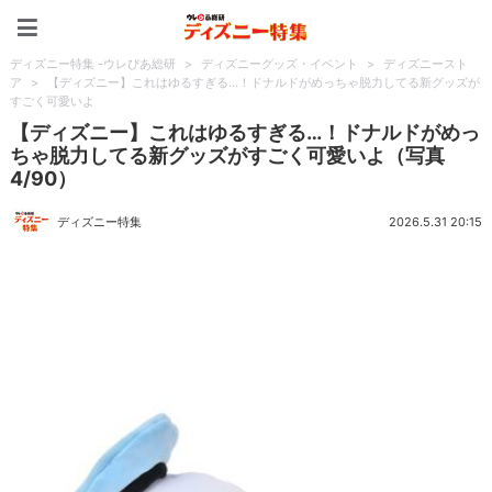
ディズニー特集 -ウレぴあ
ディズニー特集 -ウレぴあ総研
>
ディズニーグッズ・イベント
>
ディズニースト
ア
>
【ディズニー】これはゆるすぎる…！ドナルドがめっちゃ脱力してる新グッズが
すごく可愛いよ
【ディズニー】これはゆるすぎる…！ドナルドがめっ
ちゃ脱力してる新グッズがすごく可愛いよ（写真
4/90）
ディズニー特集
2026.5.31 20:15