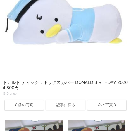
ドナルド ティッシュボックスカバー DONALD BIRTHDAY 2026
4,800円
© Disney
前の写真
記事に戻る
次の写真